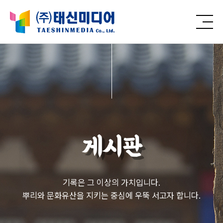
게시판
기록은 그 이상의 가치입니다.
뿌리와 문화유산을 지키는 중심에 우뚝 서고자 합니다.