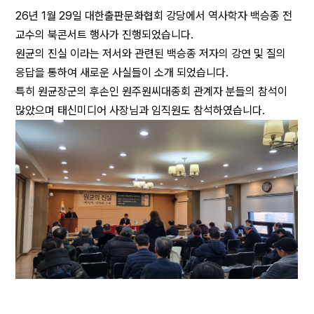
26년 1월 29일 대한출판문화협회 강당에서 역사학자 백승종 전
교수의 북콘서트 행사가 진행되었습니다.
원균의 진실 이라는 저서와 관련된 백승종 저자의 강연 및 질의
응답을 통하여 새로운 사실들이 소개 되었습니다.
특히 원균장군의 후손인 원주원씨대종회 관계자 분들의 참석이
많았으며 태신미디어 사장님과 임직원도 참석하였습니다.