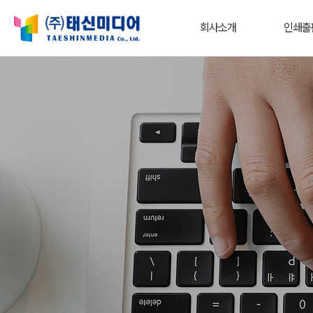
회사소개
인쇄출