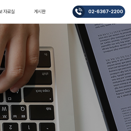
보 자료실
게시판
02-6367-2200