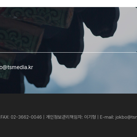
bo@tsmedia.kr
FAX: 02-3662-0046 | 개인정보관리책임자: 이기형 | E-mail: jokbo@tsme