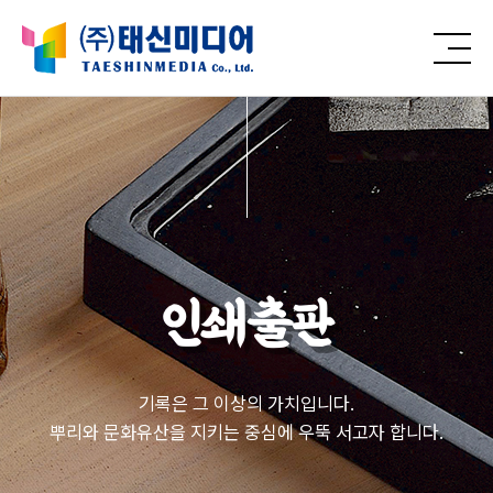
인쇄출판
기록은 그 이상의 가치입니다.
뿌리와 문화유산을 지키는 중심에 우뚝 서고자 합니다.