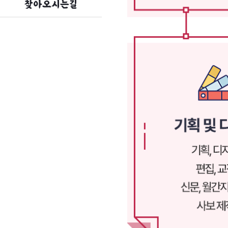
찾아오시는길