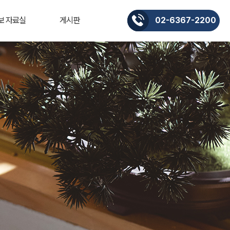
보 자료실
게시판
02-6367-2200