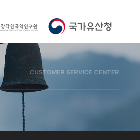
CUSTOMER SERVICE CENTER