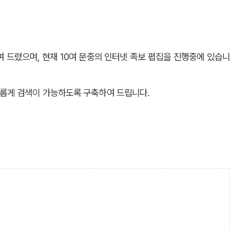
 드렸으며, 현재 10여 문중의 인터넷 족보 폅집을 진행중에 있습니
롭게 검색이 가능하도록 구축하여 드립니다.