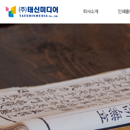
회사소개
인쇄출