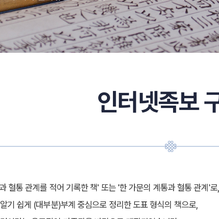
인터넷족보 
과 혈통 관계를 적어 기록한 책' 또는 '한 가문의 계통과 혈통 관계'로,
알기 쉽게 (대부분)부계 중심으로 정리한 도표 형식의 책으로,