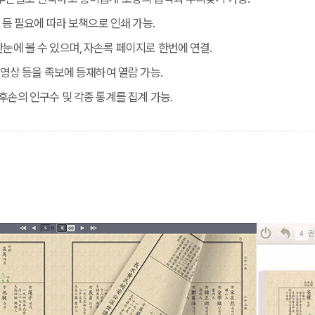
승보 등 필요에 따라 보책으로 인쇄 가능.
한눈에 볼 수 있으며, 자손록 페이지로 한번에 연결.
 동영상 등을 족보에 등재하여 열람 가능.
 후손의 인구수 및 각종 통계를 집계 가능.