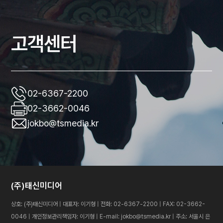
고객센터
02-6367-2200
02-3662-0046
jokbo@tsmedia.kr
(주)태신미디어
상호: (주)태신미디어 | 대표자: 이기형 | 전화: 02-6367-2200 | FAX: 02-3662-
0046 | 개인정보관리책임자: 이기형 | E-mail: jokbo@tsmedia.kr |
주소: 서울시 은