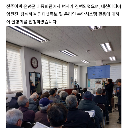
전주이씨 온녕군 대종회관에서 행사가 진행되었으며, 태신미디어
임원진 참석하여 인터넷족보 및 온라인 수단시스템 활용에 대하
여 설명회를 진행하였습니다.