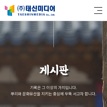
게시판
기록은 그 이상의 가치입니다.
뿌리와 문화유산을 지키는 중심에 우뚝 서고자 합니다.